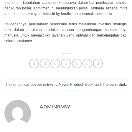
memenuhi kebutuhan customer, khususnya dalam hal pembuatan silinder
berukuran besar. Komitmen ini menunjukkan posisi Rafitama sebagai mitra
andal dan terpercaya di industri hydraulic dan pneumatic Indonesia.
Ke depannya, perusahaan berencana terus melakukan investasi strategis,
baik dalam peralatan produksi maupun pengembangan sumber daya
manusia, untuk memastikan layanan yang optimal dan berkelanjutan bagi
seluruh customer.
This entry was posted in
Event
,
News
,
Product
. Bookmark the
permalink
.
ADMINRMW