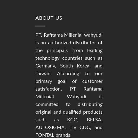
ABOUT US
PT. Rafitama Millenial wahyudi
is an authorized distributor of
the principals from leading
technology countries such as
Germany, South Korea, and
Taiwan. According to our
primary goal of customer
satisfaction, PT Rafitama
Millenial Wahyudi is
committed to distributing
original and qualified products
such as KCC, BELSA,
AUTOSIGMA, ITV CDC, and
FONTAL brands