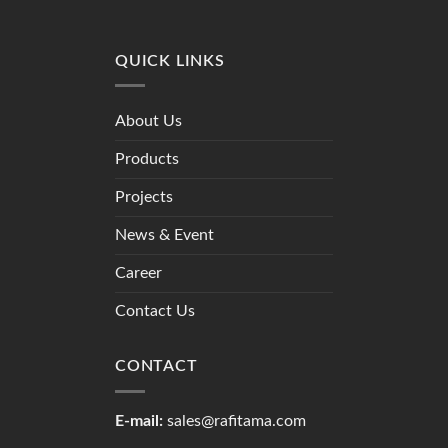
QUICK LINKS
About Us
Products
Projects
News & Event
Career
Contact Us
CONTACT
E-mail:
sales@rafitama.com