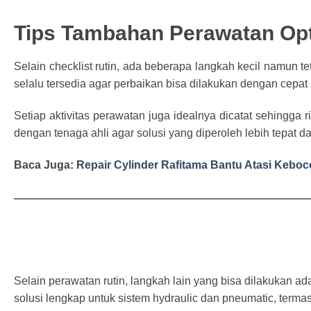
Tips Tambahan Perawatan Op
Selain checklist rutin, ada beberapa langkah kecil namun te
selalu tersedia agar perbaikan bisa dilakukan dengan cepat 
Setiap aktivitas perawatan juga idealnya dicatat sehingga 
dengan tenaga ahli agar solusi yang diperoleh lebih tepat d
Baca Juga:
Repair Cylinder Rafitama Bantu Atasi Keboco
Selain perawatan rutin, langkah lain yang bisa dilakukan a
solusi lengkap untuk sistem hydraulic dan pneumatic, term